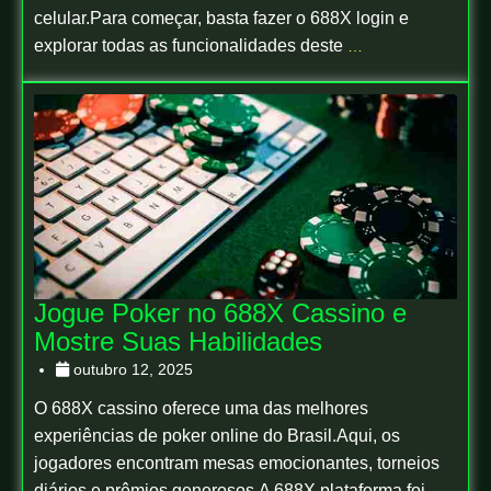
celular.Para começar, basta fazer o 688X login e
explorar todas as funcionalidades deste
…
Jogue Poker no 688X Cassino e
Mostre Suas Habilidades
outubro 12, 2025
O 688X cassino oferece uma das melhores
experiências de poker online do Brasil.Aqui, os
jogadores encontram mesas emocionantes, torneios
diários e prêmios generosos.A 688X plataforma foi