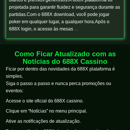
projetada para garantir fluidez e segurança durante as
partidas.Com o 688X download, você pode jogar
poker em qualquer lugar, a qualquer hora.Após o
688X login, o acesso às mesas
…
Como Ficar Atualizado com as
Notícias do 688X Cassino
Ficar por dentro das novidades da 688X plataforma é
simples.
Siga o passo a passo e nunca perca promoções ou
eventos:
Acesse o site oficial do 688X cassino.
Clique em “Notícias” no menu principal.
Ative as notificações de atualização.