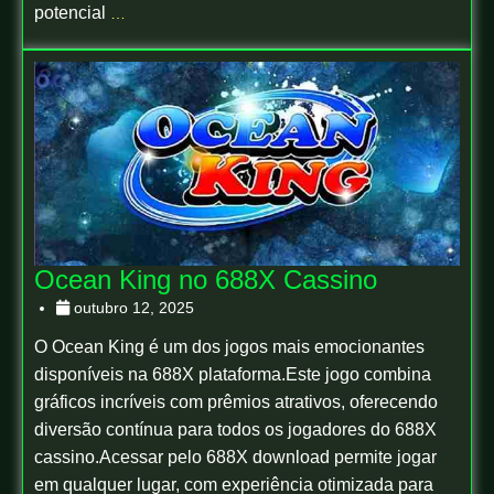
potencial
…
Ocean King no 688X Cassino
outubro 12, 2025
O Ocean King é um dos jogos mais emocionantes
disponíveis na 688X plataforma.Este jogo combina
gráficos incríveis com prêmios atrativos, oferecendo
diversão contínua para todos os jogadores do 688X
cassino.Acessar pelo 688X download permite jogar
em qualquer lugar, com experiência otimizada para